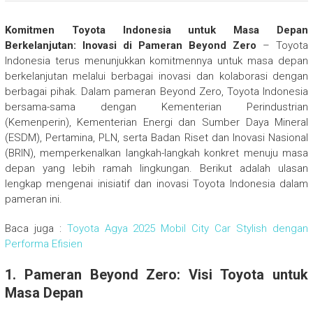
Komitmen Toyota Indonesia untuk Masa Depan
Berkelanjutan: Inovasi di Pameran Beyond Zero
– Toyota
Indonesia terus menunjukkan komitmennya untuk masa depan
berkelanjutan melalui berbagai inovasi dan kolaborasi dengan
berbagai pihak. Dalam pameran Beyond Zero, Toyota Indonesia
bersama-sama dengan Kementerian Perindustrian
(Kemenperin), Kementerian Energi dan Sumber Daya Mineral
(ESDM), Pertamina, PLN, serta Badan Riset dan Inovasi Nasional
(BRIN), memperkenalkan langkah-langkah konkret menuju masa
depan yang lebih ramah lingkungan. Berikut adalah ulasan
lengkap mengenai inisiatif dan inovasi Toyota Indonesia dalam
pameran ini.
Baca juga :
Toyota Agya 2025 Mobil City Car Stylish dengan
Performa Efisien
1. Pameran Beyond Zero: Visi Toyota untuk
Masa Depan