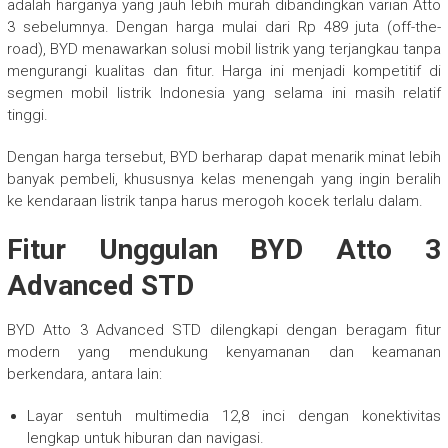
adalah harganya yang jauh lebih murah dibandingkan varian Atto
3 sebelumnya. Dengan harga mulai dari Rp 489 juta (off-the-
road), BYD menawarkan solusi mobil listrik yang terjangkau tanpa
mengurangi kualitas dan fitur. Harga ini menjadi kompetitif di
segmen mobil listrik Indonesia yang selama ini masih relatif
tinggi.
Dengan harga tersebut, BYD berharap dapat menarik minat lebih
banyak pembeli, khususnya kelas menengah yang ingin beralih
ke kendaraan listrik tanpa harus merogoh kocek terlalu dalam.
Fitur Unggulan BYD Atto 3
Advanced STD
BYD Atto 3 Advanced STD dilengkapi dengan beragam fitur
modern yang mendukung kenyamanan dan keamanan
berkendara, antara lain:
Layar sentuh multimedia 12,8 inci dengan konektivitas
lengkap untuk hiburan dan navigasi.