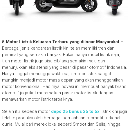
5 Motor Listrik Keluaran Terbaru yang diIncar Masyarakat –
Berbagai jenis kendaraan listrik kini telah memiliki tren dan
peminat yang semakin banyak. Bukan hanya mobil listrik saja,
tren motor listrik juga bisa dibilang semakin maju dan
menunjukkan eksistensi yang besar di pasar otomotif Indonesia.
Hanya tinggal menunggu waktu saja, motor listrik sangat
mungkin menjadi motor masa depan yang akan menggantikan
motor konvensional. Hadirnya inovasi ini membuat banyak brand
otomotif juga ikut meramaikan pasar motor listrik dengan
menawarkan motor listrik terbaiknya.
Selain itu, sepeda motor
depo 25 bonus 25 to 5x
listrik kini juga
telah diproduksi oleh berbagai perusahaan otomotif terkenal
dunia. Mulai dari merek lokal seperti Smoot dan Selis, hingga