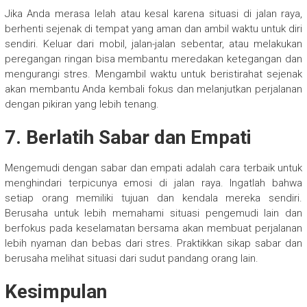
Jika Anda merasa lelah atau kesal karena situasi di jalan raya,
berhenti sejenak di tempat yang aman dan ambil waktu untuk diri
sendiri. Keluar dari mobil, jalan-jalan sebentar, atau melakukan
peregangan ringan bisa membantu meredakan ketegangan dan
mengurangi stres. Mengambil waktu untuk beristirahat sejenak
akan membantu Anda kembali fokus dan melanjutkan perjalanan
dengan pikiran yang lebih tenang.
7. Berlatih Sabar dan Empati
Mengemudi dengan sabar dan empati adalah cara terbaik untuk
menghindari terpicunya emosi di jalan raya. Ingatlah bahwa
setiap orang memiliki tujuan dan kendala mereka sendiri.
Berusaha untuk lebih memahami situasi pengemudi lain dan
berfokus pada keselamatan bersama akan membuat perjalanan
lebih nyaman dan bebas dari stres. Praktikkan sikap sabar dan
berusaha melihat situasi dari sudut pandang orang lain.
Kesimpulan