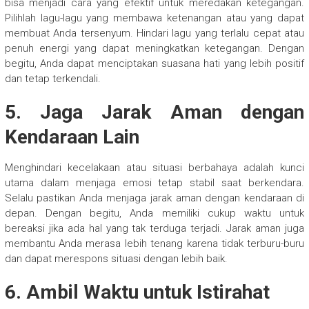
bisa menjadi cara yang efektif untuk meredakan ketegangan.
Pilihlah lagu-lagu yang membawa ketenangan atau yang dapat
membuat Anda tersenyum. Hindari lagu yang terlalu cepat atau
penuh energi yang dapat meningkatkan ketegangan. Dengan
begitu, Anda dapat menciptakan suasana hati yang lebih positif
dan tetap terkendali.
5. Jaga Jarak Aman dengan
Kendaraan Lain
Menghindari kecelakaan atau situasi berbahaya adalah kunci
utama dalam menjaga emosi tetap stabil saat berkendara.
Selalu pastikan Anda menjaga jarak aman dengan kendaraan di
depan. Dengan begitu, Anda memiliki cukup waktu untuk
bereaksi jika ada hal yang tak terduga terjadi. Jarak aman juga
membantu Anda merasa lebih tenang karena tidak terburu-buru
dan dapat merespons situasi dengan lebih baik.
6. Ambil Waktu untuk Istirahat