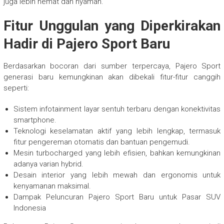
juga lebih hemat dan nyaman.
Fitur Unggulan yang Diperkirakan
Hadir di Pajero Sport Baru
Berdasarkan bocoran dari sumber terpercaya, Pajero Sport
generasi baru kemungkinan akan dibekali fitur-fitur canggih
seperti:
Sistem infotainment layar sentuh terbaru dengan konektivitas
smartphone.
Teknologi keselamatan aktif yang lebih lengkap, termasuk
fitur pengereman otomatis dan bantuan pengemudi.
Mesin turbocharged yang lebih efisien, bahkan kemungkinan
adanya varian hybrid.
Desain interior yang lebih mewah dan ergonomis untuk
kenyamanan maksimal.
Dampak Peluncuran Pajero Sport Baru untuk Pasar SUV
Indonesia