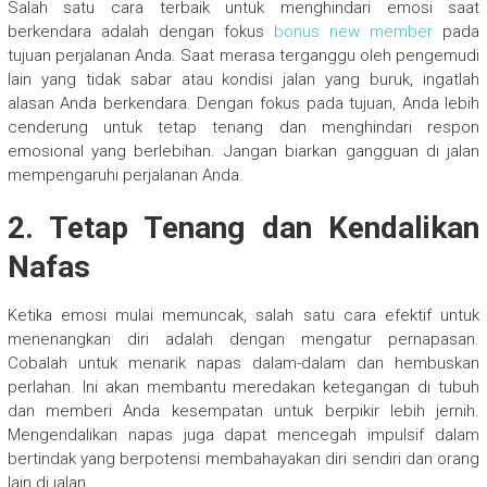
Salah satu cara terbaik untuk menghindari emosi saat
berkendara adalah dengan fokus
bonus new member
pada
tujuan perjalanan Anda. Saat merasa terganggu oleh pengemudi
lain yang tidak sabar atau kondisi jalan yang buruk, ingatlah
alasan Anda berkendara. Dengan fokus pada tujuan, Anda lebih
cenderung untuk tetap tenang dan menghindari respon
emosional yang berlebihan. Jangan biarkan gangguan di jalan
mempengaruhi perjalanan Anda.
2. Tetap Tenang dan Kendalikan
Nafas
Ketika emosi mulai memuncak, salah satu cara efektif untuk
menenangkan diri adalah dengan mengatur pernapasan.
Cobalah untuk menarik napas dalam-dalam dan hembuskan
perlahan. Ini akan membantu meredakan ketegangan di tubuh
dan memberi Anda kesempatan untuk berpikir lebih jernih.
Mengendalikan napas juga dapat mencegah impulsif dalam
bertindak yang berpotensi membahayakan diri sendiri dan orang
lain di jalan.