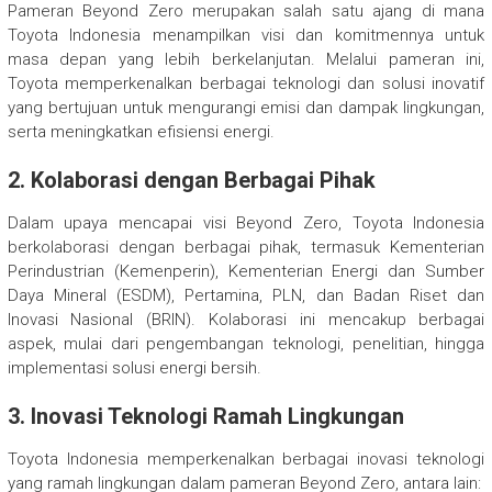
Pameran Beyond Zero merupakan salah satu ajang di mana
Toyota Indonesia menampilkan visi dan komitmennya untuk
masa depan yang lebih berkelanjutan. Melalui pameran ini,
Toyota memperkenalkan berbagai teknologi dan solusi inovatif
yang bertujuan untuk mengurangi emisi dan dampak lingkungan,
serta meningkatkan efisiensi energi.
2. Kolaborasi dengan Berbagai Pihak
Dalam upaya mencapai visi Beyond Zero, Toyota Indonesia
berkolaborasi dengan berbagai pihak, termasuk Kementerian
Perindustrian (Kemenperin), Kementerian Energi dan Sumber
Daya Mineral (ESDM), Pertamina, PLN, dan Badan Riset dan
Inovasi Nasional (BRIN). Kolaborasi ini mencakup berbagai
aspek, mulai dari pengembangan teknologi, penelitian, hingga
implementasi solusi energi bersih.
3. Inovasi Teknologi Ramah Lingkungan
Toyota Indonesia memperkenalkan berbagai inovasi teknologi
yang ramah lingkungan dalam pameran Beyond Zero, antara lain: