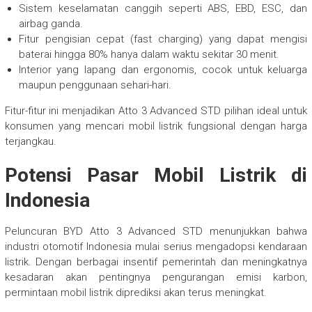
Sistem keselamatan canggih seperti ABS, EBD, ESC, dan
airbag ganda.
Fitur pengisian cepat (fast charging) yang dapat mengisi
baterai hingga 80% hanya dalam waktu sekitar 30 menit.
Interior yang lapang dan ergonomis, cocok untuk keluarga
maupun penggunaan sehari-hari.
Fitur-fitur ini menjadikan Atto 3 Advanced STD pilihan ideal untuk
konsumen yang mencari mobil listrik fungsional dengan harga
terjangkau.
Potensi Pasar Mobil Listrik di
Indonesia
Peluncuran BYD Atto 3 Advanced STD menunjukkan bahwa
industri otomotif Indonesia mulai serius mengadopsi kendaraan
listrik. Dengan berbagai insentif pemerintah dan meningkatnya
kesadaran akan pentingnya pengurangan emisi karbon,
permintaan mobil listrik diprediksi akan terus meningkat.