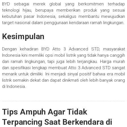
BYD sebagai merek global yang berkomitmen terhadap
teknologi hijau, berupaya memberikan produk yang sesuai
kebutuhan pasar Indonesia, sekaligus membantu mewujudkan
target nasional dalam penggunaan kendaraan ramah lingkungan.
Kesimpulan
Dengan kehadiran BYD Atto 3 Advanced STD, masyarakat
Indonesia kini memiliki opsi mobil listrik yang tidak hanya canggih
dan ramah lingkungan, tapi juga lebih terjangkau. Harga murah
dan spesifikasi lengkap membuat Atto 3 Advanced STD sangat
menarik untuk dimiliki. Ini menjadi sinyal positif bahwa era mobil
listrik semakin dekat dan dapat dinikmati oleh lebih banyak orang
di Indonesia.
Tips Ampuh Agar Tidak
Terpancing Saat Berkendara di