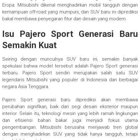
Eropa. Mitsubishi dikenal menghadirkan mobil tangguh dengan
kemampuan off-road yang mumpuni, dan SUV baru ini diprediksi
bakal membawa penyegaran fitur dan desain yang modern.
Isu Pajero Sport Generasi Baru
Semakin Kuat
Seiring dengan munculnya SUV baru ini, semakin banyak
spekulasi bahwa model tersebut adalah Pajero Sport generasi
terbaru. Pajero Sport sendiri merupakan salah satu SUV
legendaris Mitsubishi yang populer di Indonesia dan berbagai
negara Asia Tenggara.
Pajero Sport generasi baru diprediksi akan membawa
perubahan signifikan, baik dari segi desain eksterior maupun
interior. Selain itu, teknologi mesin yang lebih ramah lingkungan
dan efisiensi bahan bakar juga menjadi fokus utama
pengembangan. Mitsubishi berusaha menjawab tren global
dengan menghadirkan SUV yang tidak hanya tangguh, tetapi