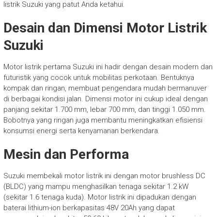
listrik Suzuki yang patut Anda ketahui.
Desain dan Dimensi Motor Listrik
Suzuki
Motor listrik pertama Suzuki ini hadir dengan desain modern dan
futuristik yang cocok untuk mobilitas perkotaan. Bentuknya
kompak dan ringan, membuat pengendara mudah bermanuver
di berbagai kondisi jalan. Dimensi motor ini cukup ideal dengan
panjang sekitar 1.700 mm, lebar 700 mm, dan tinggi 1.050 mm.
Bobotnya yang ringan juga membantu meningkatkan efisiensi
konsumsi energi serta kenyamanan berkendara.
Mesin dan Performa
Suzuki membekali motor listrik ini dengan motor brushless DC
(BLDC) yang mampu menghasilkan tenaga sekitar 1.2 kW
(sekitar 1.6 tenaga kuda). Motor listrik ini dipadukan dengan
baterai lithium-ion berkapasitas 48V 20Ah yang dapat