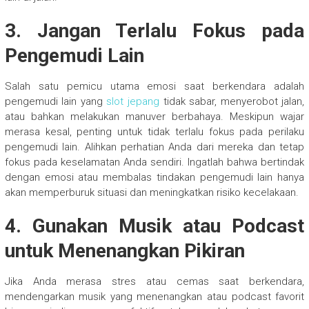
3. Jangan Terlalu Fokus pada
Pengemudi Lain
Salah satu pemicu utama emosi saat berkendara adalah
pengemudi lain yang
slot jepang
tidak sabar, menyerobot jalan,
atau bahkan melakukan manuver berbahaya. Meskipun wajar
merasa kesal, penting untuk tidak terlalu fokus pada perilaku
pengemudi lain. Alihkan perhatian Anda dari mereka dan tetap
fokus pada keselamatan Anda sendiri. Ingatlah bahwa bertindak
dengan emosi atau membalas tindakan pengemudi lain hanya
akan memperburuk situasi dan meningkatkan risiko kecelakaan.
4. Gunakan Musik atau Podcast
untuk Menenangkan Pikiran
Jika Anda merasa stres atau cemas saat berkendara,
mendengarkan musik yang menenangkan atau podcast favorit