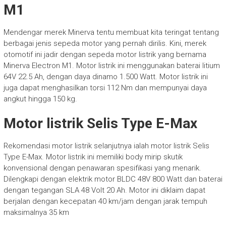
M1
Mendengar merek Minerva tentu membuat kita teringat tentang
berbagai jenis sepeda motor yang pernah dirilis. Kini, merek
otomotif ini jadir dengan sepeda motor listrik yang bernama
Minerva Electron M1. Motor listrik ini menggunakan baterai litium
64V 22.5 Ah, dengan daya dinamo 1.500 Watt. Motor listrik ini
juga dapat menghasilkan torsi 112 Nm dan mempunyai daya
angkut hingga 150 kg.
Motor listrik Selis Type E-Max
Rekomendasi motor listrik selanjutnya ialah motor listrik Selis
Type E-Max. Motor listrik ini memiliki body mirip skutik
konvensional dengan penawaran spesifikasi yang menarik.
Dilengkapi dengan elektrik motor BLDC 48V 800 Watt dan baterai
dengan tegangan SLA 48 Volt 20 Ah. Motor ini diklaim dapat
berjalan dengan kecepatan 40 km/jam dengan jarak tempuh
maksimalnya 35 km