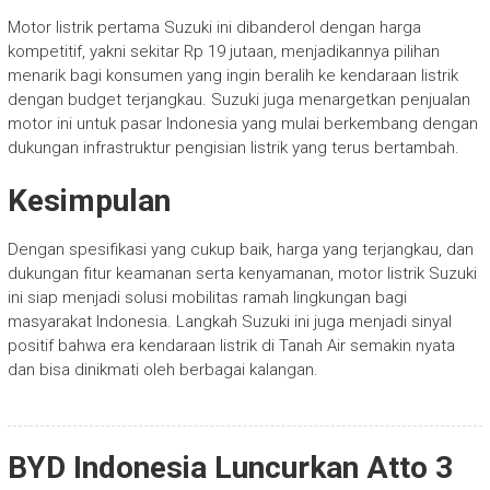
Motor listrik pertama Suzuki ini dibanderol dengan harga
kompetitif, yakni sekitar Rp 19 jutaan, menjadikannya pilihan
menarik bagi konsumen yang ingin beralih ke kendaraan listrik
dengan budget terjangkau. Suzuki juga menargetkan penjualan
motor ini untuk pasar Indonesia yang mulai berkembang dengan
dukungan infrastruktur pengisian listrik yang terus bertambah.
Kesimpulan
Dengan spesifikasi yang cukup baik, harga yang terjangkau, dan
dukungan fitur keamanan serta kenyamanan, motor listrik Suzuki
ini siap menjadi solusi mobilitas ramah lingkungan bagi
masyarakat Indonesia. Langkah Suzuki ini juga menjadi sinyal
positif bahwa era kendaraan listrik di Tanah Air semakin nyata
dan bisa dinikmati oleh berbagai kalangan.
BYD Indonesia Luncurkan Atto 3