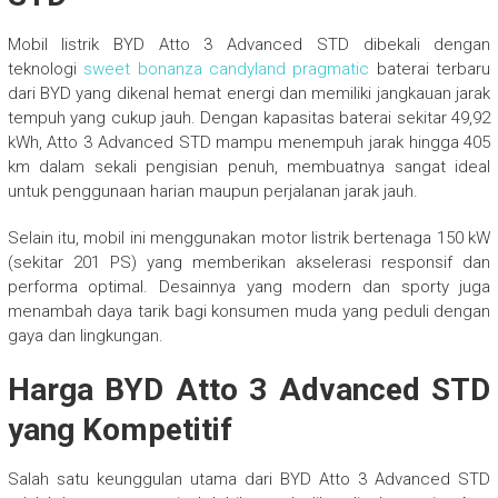
Mobil listrik BYD Atto 3 Advanced STD dibekali dengan
teknologi
sweet bonanza candyland pragmatic
baterai terbaru
dari BYD yang dikenal hemat energi dan memiliki jangkauan jarak
tempuh yang cukup jauh. Dengan kapasitas baterai sekitar 49,92
kWh, Atto 3 Advanced STD mampu menempuh jarak hingga 405
km dalam sekali pengisian penuh, membuatnya sangat ideal
untuk penggunaan harian maupun perjalanan jarak jauh.
Selain itu, mobil ini menggunakan motor listrik bertenaga 150 kW
(sekitar 201 PS) yang memberikan akselerasi responsif dan
performa optimal. Desainnya yang modern dan sporty juga
menambah daya tarik bagi konsumen muda yang peduli dengan
gaya dan lingkungan.
Harga BYD Atto 3 Advanced STD
yang Kompetitif
Salah satu keunggulan utama dari BYD Atto 3 Advanced STD