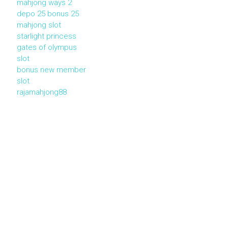
mahjong ways 2
depo 25 bonus 25
mahjong slot
starlight princess
gates of olympus
slot
bonus new member
slot
rajamahjong88