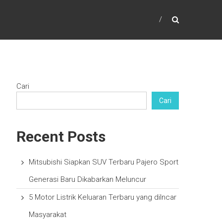
Cari
Cari
Recent Posts
Mitsubishi Siapkan SUV Terbaru Pajero Sport
Generasi Baru Dikabarkan Meluncur
5 Motor Listrik Keluaran Terbaru yang diIncar
Masyarakat