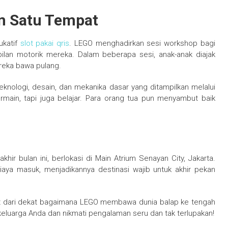
m Satu Tempat
ukatif
slot pakai qris
. LEGO menghadirkan sesi workshop bagi
ilan motorik mereka. Dalam beberapa sesi, anak-anak diajak
reka bawa pulang.
teknologi, desain, dan mekanika dasar yang ditampilkan melalui
rmain, tapi juga belajar. Para orang tua pun menyambut baik
ir bulan ini, berlokasi di Main Atrium Senayan City, Jakarta.
iaya masuk, menjadikannya destinasi wajib untuk akhir pekan
at dari dekat bagaimana LEGO membawa dunia balap ke tengah
 keluarga Anda dan nikmati pengalaman seru dan tak terlupakan!