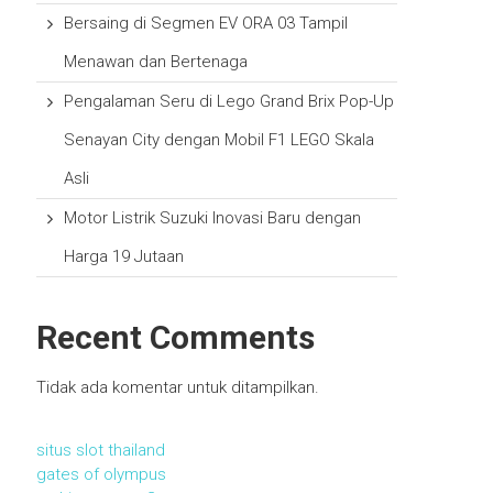
Bersaing di Segmen EV ORA 03 Tampil
Menawan dan Bertenaga
Pengalaman Seru di Lego Grand Brix Pop-Up
Senayan City dengan Mobil F1 LEGO Skala
Asli
Motor Listrik Suzuki Inovasi Baru dengan
Harga 19 Jutaan
Recent Comments
Tidak ada komentar untuk ditampilkan.
situs slot thailand
gates of olympus