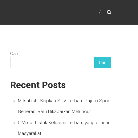
Cari
Cari
Recent Posts
Mitsubishi Siapkan SUV Terbaru Pajero Sport
Generasi Baru Dikabarkan Meluncur
5 Motor Listrik Keluaran Terbaru yang diIncar
Masyarakat