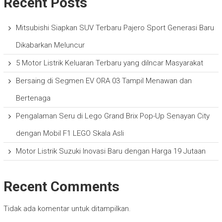
Recent Posts
Mitsubishi Siapkan SUV Terbaru Pajero Sport Generasi Baru
Dikabarkan Meluncur
5 Motor Listrik Keluaran Terbaru yang diIncar Masyarakat
Bersaing di Segmen EV ORA 03 Tampil Menawan dan
Bertenaga
Pengalaman Seru di Lego Grand Brix Pop-Up Senayan City
dengan Mobil F1 LEGO Skala Asli
Motor Listrik Suzuki Inovasi Baru dengan Harga 19 Jutaan
Recent Comments
Tidak ada komentar untuk ditampilkan.