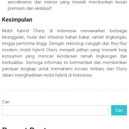
aerodinamis dan interior yang mewah memberikan kesan
premium dan eksklusif.
Kesimpulan
Mobil hybrid Chery di Indonesia menawarkan berbagai
keunggulan, mulai dari efisiensi bahan bakar, ramah lingkungan,
hingga performa tinggi. Dengan teknologi canggih dan fitur-fitur
modern, mobil hybrid Chery menjadi pilihan yang menarik bagi
konsumen yang mencari kendaraan ramah lingkungan dan
berkualitas. Semoga informasi ini bermanfaat dan memberikan
panduan lengkap untuk memahami inovasi terbaru dari Chery
dalam menghadirkan mobil hybrid di Indonesia.
Cari
Cari