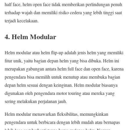
half face, helm open face tidak memberikan perlindungan penuh
terhadap wajah dan memiliki risiko cedera yang lebih tinggi saat
terjadi kecelakaan.
4. Helm Modular
Helm modular atau helm flip-up adalah jenis helm yang memiliki
fitur unik, yaitu bagian depan helm yang bisa dibuka. Helm ini
merupakan gabungan antara helm full face dan open face, karena
pengendara bisa memilih untuk menutup atau membuka bagian
depan helm sesuai dengan keinginan. Helm modular biasanya
digunakan oleh pengendara motor touring atau mereka yang
sering melakukan perjalanan jauh.
Helm modular menawarkan fleksibilitas, memungkinkan
pengendara untuk berbicara dengan lebih mudah atau bernapas