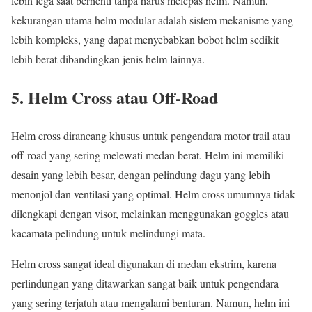
lebih lega saat berhenti tanpa harus melepas helm. Namun,
kekurangan utama helm modular adalah sistem mekanisme yang
lebih kompleks, yang dapat menyebabkan bobot helm sedikit
lebih berat dibandingkan jenis helm lainnya.
5. Helm Cross atau Off-Road
Helm cross dirancang khusus untuk pengendara motor trail atau
off-road yang sering melewati medan berat. Helm ini memiliki
desain yang lebih besar, dengan pelindung dagu yang lebih
menonjol dan ventilasi yang optimal. Helm cross umumnya tidak
dilengkapi dengan visor, melainkan menggunakan goggles atau
kacamata pelindung untuk melindungi mata.
Helm cross sangat ideal digunakan di medan ekstrim, karena
perlindungan yang ditawarkan sangat baik untuk pengendara
yang sering terjatuh atau mengalami benturan. Namun, helm ini