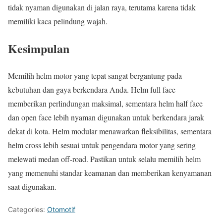
tidak nyaman digunakan di jalan raya, terutama karena tidak
memiliki kaca pelindung wajah.
Kesimpulan
Memilih helm motor yang tepat sangat bergantung pada
kebutuhan dan gaya berkendara Anda. Helm full face
memberikan perlindungan maksimal, sementara helm half face
dan open face lebih nyaman digunakan untuk berkendara jarak
dekat di kota. Helm modular menawarkan fleksibilitas, sementara
helm cross lebih sesuai untuk pengendara motor yang sering
melewati medan off-road. Pastikan untuk selalu memilih helm
yang memenuhi standar keamanan dan memberikan kenyamanan
saat digunakan.
Categories:
Otomotif