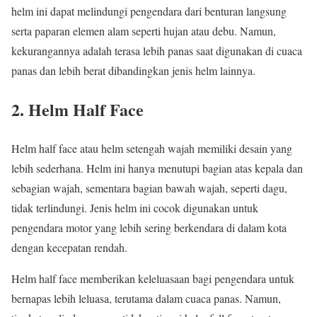
helm ini dapat melindungi pengendara dari benturan langsung
serta paparan elemen alam seperti hujan atau debu. Namun,
kekurangannya adalah terasa lebih panas saat digunakan di cuaca
panas dan lebih berat dibandingkan jenis helm lainnya.
2. Helm Half Face
Helm half face atau helm setengah wajah memiliki desain yang
lebih sederhana. Helm ini hanya menutupi bagian atas kepala dan
sebagian wajah, sementara bagian bawah wajah, seperti dagu,
tidak terlindungi. Jenis helm ini cocok digunakan untuk
pengendara motor yang lebih sering berkendara di dalam kota
dengan kecepatan rendah.
Helm half face memberikan keleluasaan bagi pengendara untuk
bernapas lebih leluasa, terutama dalam cuaca panas. Namun,