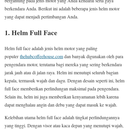
bergantung pada jenis motor yang Anda kendarai serta gaya
berkendara Anda. Berikut ini adalah beberapa jenis helm motor
yang dapat menjadi pertimbangan Anda.
1. Helm Full Face
Helm full face adalah jenis helm motor yang paling
populer
thehubcoffeehouse.com
dan banyak digunakan oleh para
pengendara motor, terutama bagi mereka yang sering berkendara
jarak jauh atau di jalan raya. Helm ini menutupi seluruh bagian
kepala, termasuk wajah dan dagu. Dengan desain seperti ini, helm
full face memberikan perlindungan maksimal pada pengendara.
Selain itu, helm ini juga memberikan kenyamanan lebih karena
dapat menghalau angin dan debu yang dapat masuk ke wajah.
Kelebihan utama helm full face adalah tingkat perlindungannya
yang tinggi. Dengan visor atau kaca depan yang menutupi wajah,