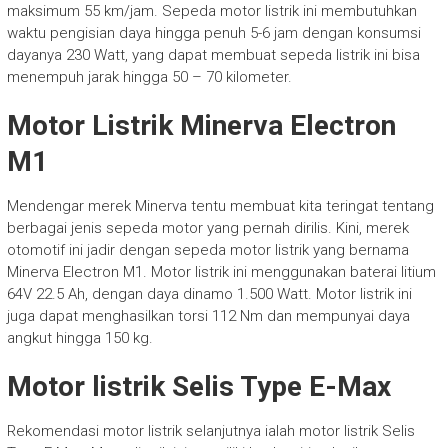
maksimum 55 km/jam. Sepeda motor listrik ini membutuhkan
waktu pengisian daya hingga penuh 5-6 jam dengan konsumsi
dayanya 230 Watt, yang dapat membuat sepeda listrik ini bisa
menempuh jarak hingga 50 – 70 kilometer.
Motor Listrik Minerva Electron
M1
Mendengar merek Minerva tentu membuat kita teringat tentang
berbagai jenis sepeda motor yang pernah dirilis. Kini, merek
otomotif ini jadir dengan sepeda motor listrik yang bernama
Minerva Electron M1. Motor listrik ini menggunakan baterai litium
64V 22.5 Ah, dengan daya dinamo 1.500 Watt. Motor listrik ini
juga dapat menghasilkan torsi 112 Nm dan mempunyai daya
angkut hingga 150 kg.
Motor listrik Selis Type E-Max
Rekomendasi motor listrik selanjutnya ialah motor listrik Selis