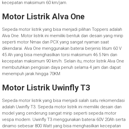
kecepatan maksimum 60 km/jam.
Motor Listrik Alva One
Sepeda motor listrik yang bisa menjadi pilihan Toppers adalah
Alva One. Motor listrik ini memiliki bentuk dan desain yang mirip
seperti motor Nmax dan PCX yang sangat nyaman saat
dikendarai. Alva One menggunakan baterai berjenis litium 60 V
45 Ah yang bisa menghasilkan torsi maksimum 46.5 Nm dan
kecepatan maksimum 90 km/h. Selain itu, motor listrik Alva One
membutuhkan pengisian daya penuh selama 4 jam dan dapat
menempuh jarak hingga 70KM
Motor Listrik Uwinfly T3
Sepeda motor listrik yang bisa menjadi salah satu rekomendasi
adalah Uwinfly T3. Sepeda motor listrik ini memiliki desain dan
model yang cenderung sangat mirip seperti sepeda motor
vespa modern. Uwinfly T3 menggunakan baterai 60V 20Ah serta
dinamo sebesar 800 Watt yang bisa menghasilkan kecepatan