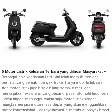
5 Motor Listrik Keluaran Terbaru yang diIncar Masyarakat –
Berbagai jenis kendaraan listrik kini telah memiliki tren dan
peminat yang semakin banyak. Bukan hanya mobil listrik saja,
tren motor listrik juga bisa dibilang semakin maju dan
menunjukkan eksistensi yang besar di pasar otomotif Indonesia.
Hanya tinggal menunggu waktu saja, motor listrik sangat
mungkin menjadi motor masa depan yang akan menggantikan
motor konvensional. Hadirnya inovasi ini membuat banyak brand