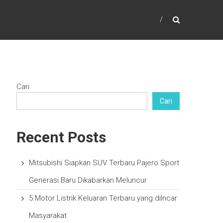
Cari
Cari
Recent Posts
Mitsubishi Siapkan SUV Terbaru Pajero Sport
Generasi Baru Dikabarkan Meluncur
5 Motor Listrik Keluaran Terbaru yang diIncar
Masyarakat