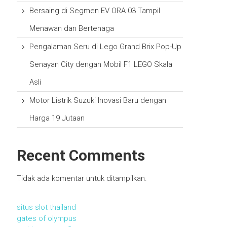
Bersaing di Segmen EV ORA 03 Tampil
Menawan dan Bertenaga
Pengalaman Seru di Lego Grand Brix Pop-Up
Senayan City dengan Mobil F1 LEGO Skala
Asli
Motor Listrik Suzuki Inovasi Baru dengan
Harga 19 Jutaan
Recent Comments
Tidak ada komentar untuk ditampilkan.
situs slot thailand
gates of olympus