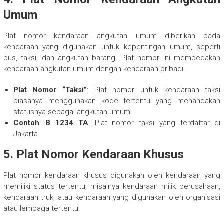
Umum
Plat nomor kendaraan angkutan umum diberikan pada
kendaraan yang digunakan untuk kepentingan umum, seperti
bus, taksi, dan angkutan barang. Plat nomor ini membedakan
kendaraan angkutan umum dengan kendaraan pribadi.
Plat Nomor “Taksi”
: Plat nomor untuk kendaraan taksi
biasanya menggunakan kode tertentu yang menandakan
statusnya sebagai angkutan umum.
Contoh
:
B 1234 TA
: Plat nomor taksi yang terdaftar di
Jakarta.
5.
Plat Nomor Kendaraan Khusus
Plat nomor kendaraan khusus digunakan oleh kendaraan yang
memiliki status tertentu, misalnya kendaraan milik perusahaan,
kendaraan truk, atau kendaraan yang digunakan oleh organisasi
atau lembaga tertentu.