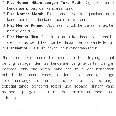
Plat Nomor Hitam dengan Teks Putih
: Digunakan untuk
kendaraan pribadi dan kendaraan umum.
Plat Nomor Merah
: Plat nomor merah digunakan untuk
kendaraan dinas dan kendaraan milik pemerintah.
Plat Nomor Kuning
: Digunakan untuk kendaraan angkutan
barang dan truk.
Plat Nomor Biru
: Digunakan untuk kendaraan yang dimiliki
oleh institusi pendidikan dan kendaraan perusahaan tertentu.
Plat Nomor Hijau
: Digunakan untuk kendaraan listrik.
Plat nomor kendaraan di Indonesia memiliki arti yang sangat
penting sebagai identitas kendaraan yang terdaftar. Dengan
berbagai jenis plat nomor yang ada, mulai dari kendaraan
pribadi, kendaraan dinas, kendaraan diplomatik, hingga
kendaraan angkutan umum, plat nomor tidak hanya berfungsi
sebagai tanda pengenal tetapi juga sebagai sistem yang
membantu pengelolaan lalu lintas dan administrasi kendaraan di
Indonesia.