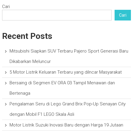
Cari
Cari
Recent Posts
Mitsubishi Siapkan SUV Terbaru Pajero Sport Generasi Baru
Dikabarkan Meluncur
5 Motor Listrik Keluaran Terbaru yang diIncar Masyarakat
Bersaing di Segmen EV ORA 03 Tampil Menawan dan
Bertenaga
Pengalaman Seru di Lego Grand Brix Pop-Up Senayan City
dengan Mobil F1 LEGO Skala Asli
Motor Listrik Suzuki Inovasi Baru dengan Harga 19 Jutaan