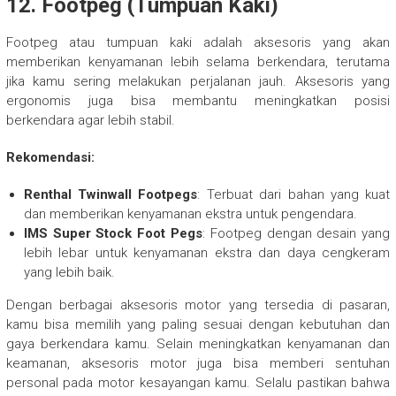
12.
Footpeg (Tumpuan Kaki)
Footpeg atau tumpuan kaki adalah aksesoris yang akan
memberikan kenyamanan lebih selama berkendara, terutama
jika kamu sering melakukan perjalanan jauh. Aksesoris yang
ergonomis juga bisa membantu meningkatkan posisi
berkendara agar lebih stabil.
Rekomendasi:
Renthal Twinwall Footpegs
: Terbuat dari bahan yang kuat
dan memberikan kenyamanan ekstra untuk pengendara.
IMS Super Stock Foot Pegs
: Footpeg dengan desain yang
lebih lebar untuk kenyamanan ekstra dan daya cengkeram
yang lebih baik.
Dengan berbagai aksesoris motor yang tersedia di pasaran,
kamu bisa memilih yang paling sesuai dengan kebutuhan dan
gaya berkendara kamu. Selain meningkatkan kenyamanan dan
keamanan, aksesoris motor juga bisa memberi sentuhan
personal pada motor kesayangan kamu. Selalu pastikan bahwa