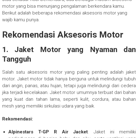
motor yang bisa menunjang pengalaman berkendara kamu.
Berikut adalah beberapa rekomendasi aksesoris motor yang
wajib kamu punya.
Rekomendasi Aksesoris Motor
1.
Jaket Motor yang Nyaman dan
Tangguh
Salah satu aksesoris motor yang paling penting adalah jaket
motor. Jaket motor tidak hanya berguna untuk melindungi tubuh
dari angin, panas, atau hujan, tetapi juga melindungi dari cedera
jika terjadi kecelakaan. Jaket motor umumnya terbuat dari bahan
yang kuat dan tahan lama, seperti kulit, cordura, atau bahan
mesh yang memiliki sirkulasi udara yang baik.
Rekomendasi:
Alpinestars T-GP R Air Jacket
: Jaket ini memiliki