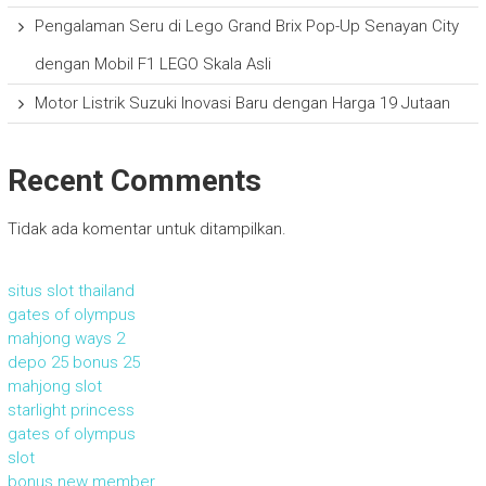
Pengalaman Seru di Lego Grand Brix Pop-Up Senayan City
dengan Mobil F1 LEGO Skala Asli
Motor Listrik Suzuki Inovasi Baru dengan Harga 19 Jutaan
Recent Comments
Tidak ada komentar untuk ditampilkan.
situs slot thailand
gates of olympus
mahjong ways 2
depo 25 bonus 25
mahjong slot
starlight princess
gates of olympus
slot
bonus new member