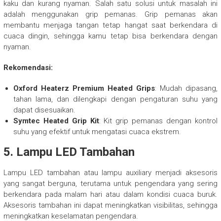
kaku dan kurang nyaman. Salah satu solusi untuk masalah ini
adalah menggunakan grip pemanas. Grip pemanas akan
membantu menjaga tangan tetap hangat saat berkendara di
cuaca dingin, sehingga kamu tetap bisa berkendara dengan
nyaman.
Rekomendasi:
Oxford Heaterz Premium Heated Grips
: Mudah dipasang,
tahan lama, dan dilengkapi dengan pengaturan suhu yang
dapat disesuaikan.
Symtec Heated Grip Kit
: Kit grip pemanas dengan kontrol
suhu yang efektif untuk mengatasi cuaca ekstrem.
5.
Lampu LED Tambahan
Lampu LED tambahan atau lampu auxiliary menjadi aksesoris
yang sangat berguna, terutama untuk pengendara yang sering
berkendara pada malam hari atau dalam kondisi cuaca buruk.
Aksesoris tambahan ini dapat meningkatkan visibilitas, sehingga
meningkatkan keselamatan pengendara.