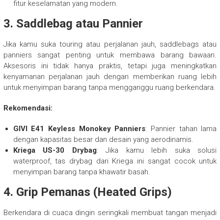
fitur keselamatan yang modern.
3.
Saddlebag atau Pannier
Jika kamu suka touring atau perjalanan jauh, saddlebags atau
panniers sangat penting untuk membawa barang bawaan.
Aksesoris ini tidak hanya praktis, tetapi juga meningkatkan
kenyamanan perjalanan jauh dengan memberikan ruang lebih
untuk menyimpan barang tanpa mengganggu ruang berkendara.
Rekomendasi:
GIVI E41 Keyless Monokey Panniers
: Pannier tahan lama
dengan kapasitas besar dan desain yang aerodinamis.
Kriega US-30 Drybag
: Jika kamu lebih suka solusi
waterproof, tas drybag dari Kriega ini sangat cocok untuk
menyimpan barang tanpa khawatir basah.
4.
Grip Pemanas (Heated Grips)
Berkendara di cuaca dingin seringkali membuat tangan menjadi