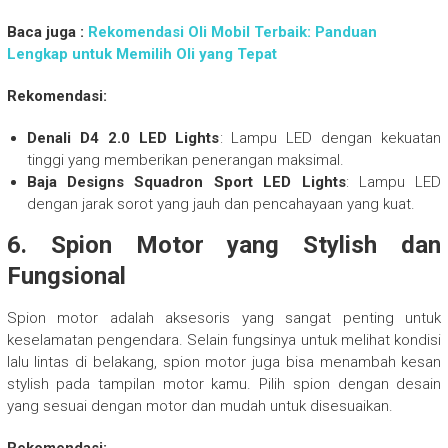
Baca juga :
Rekomendasi Oli Mobil Terbaik: Panduan
Lengkap untuk Memilih Oli yang Tepat
Rekomendasi:
Denali D4 2.0 LED Lights
: Lampu LED dengan kekuatan
tinggi yang memberikan penerangan maksimal.
Baja Designs Squadron Sport LED Lights
: Lampu LED
dengan jarak sorot yang jauh dan pencahayaan yang kuat.
6.
Spion Motor yang Stylish dan
Fungsional
Spion motor adalah aksesoris yang sangat penting untuk
keselamatan pengendara. Selain fungsinya untuk melihat kondisi
lalu lintas di belakang, spion motor juga bisa menambah kesan
stylish pada tampilan motor kamu. Pilih spion dengan desain
yang sesuai dengan motor dan mudah untuk disesuaikan.