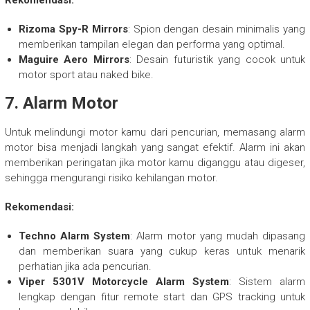
Rekomendasi:
Rizoma Spy-R Mirrors
: Spion dengan desain minimalis yang
memberikan tampilan elegan dan performa yang optimal.
Maguire Aero Mirrors
: Desain futuristik yang cocok untuk
motor sport atau naked bike.
7.
Alarm Motor
Untuk melindungi motor kamu dari pencurian, memasang alarm
motor bisa menjadi langkah yang sangat efektif. Alarm ini akan
memberikan peringatan jika motor kamu diganggu atau digeser,
sehingga mengurangi risiko kehilangan motor.
Rekomendasi:
Techno Alarm System
: Alarm motor yang mudah dipasang
dan memberikan suara yang cukup keras untuk menarik
perhatian jika ada pencurian.
Viper 5301V Motorcycle Alarm System
: Sistem alarm
lengkap dengan fitur remote start dan GPS tracking untuk