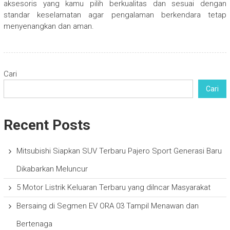
aksesoris yang kamu pilih berkualitas dan sesuai dengan
standar keselamatan agar pengalaman berkendara tetap
menyenangkan dan aman.
Cari
Cari
Recent Posts
Mitsubishi Siapkan SUV Terbaru Pajero Sport Generasi Baru
Dikabarkan Meluncur
5 Motor Listrik Keluaran Terbaru yang diIncar Masyarakat
Bersaing di Segmen EV ORA 03 Tampil Menawan dan
Bertenaga