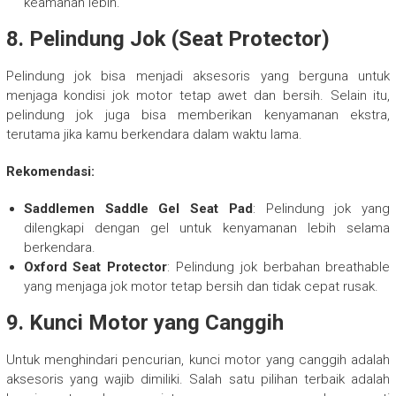
keamanan lebih.
8.
Pelindung Jok (Seat Protector)
Pelindung jok bisa menjadi aksesoris yang berguna untuk
menjaga kondisi jok motor tetap awet dan bersih. Selain itu,
pelindung jok juga bisa memberikan kenyamanan ekstra,
terutama jika kamu berkendara dalam waktu lama.
Rekomendasi:
Saddlemen Saddle Gel Seat Pad
: Pelindung jok yang
dilengkapi dengan gel untuk kenyamanan lebih selama
berkendara.
Oxford Seat Protector
: Pelindung jok berbahan breathable
yang menjaga jok motor tetap bersih dan tidak cepat rusak.
9.
Kunci Motor yang Canggih
Untuk menghindari pencurian, kunci motor yang canggih adalah
aksesoris yang wajib dimiliki. Salah satu pilihan terbaik adalah