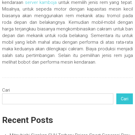
kendaraan
server kamboja
untuk memilih jenis rem yang tepat.
Misalnya, untuk sepeda motor dengan kapasitas mesin kecil
biasanya akan menggunakan rem mekanik atau tromol pada
roda depan dan belakangnya. Kemudian mobil-mobil dengan
harga terjangkau biasanya mengkombinasikan cakram untuk ban
depan dan mekanik untuk roda belakang. Sementara itu untuk
mobil yang lebih mahal atau dengan performa di atas rata-rata
maka keduanya akan dilengkapi cakram. Biaya produksi menjadi
salah satu pertimbangan. Selain itu pemilihan jenis rem juga
melihat bobot dan performa mesin kendaraan.
Cari
Cari
Recent Posts