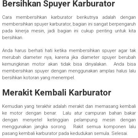
Bersihkan Spuyer Karburator
Cara membersihkan karburator berikutnya adalah dengan
membersihkan spuyer karburator, bagian ini sangat berpengaruh
pada kinerja mesin, jadi bagian ini cukup penting untuk kita
bersihkan.
Anda harus berhati hati ketika membersihkan spuyer agar tak
merubah diameter nya, karena jika diameter spuyer berubah
kemungkinan motor akan tidak bisa dinyalakan. Anda bisa
membersihkan spuyer dengan menggunakan amplas halus lalu
bersihkan kotoran yang menempel.
Merakit Kembali Karburator
Kemudian yang terakhir adalah merakit dan memasang kembali
ke motor dengan benar. Lalu atur campuran bahan bakar
dengan menyetel ketinggian pelampung mesin dengan
menggunakan jangka sorong. Rakit semua komponen lalu
pasang kembali karburator pada kedudukan semula. Selesai.