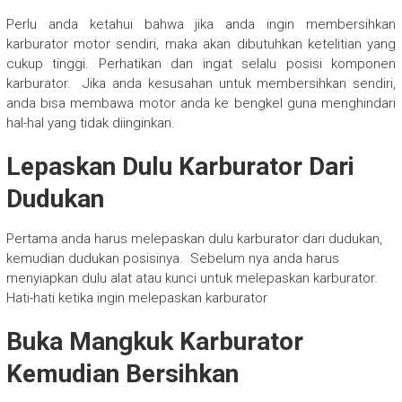
Perlu anda ketahui bahwa jika anda ingin membersihkan
karburator motor sendiri, maka akan dibutuhkan ketelitian yang
cukup tinggi. Perhatikan dan ingat selalu posisi komponen
karburator. Jika anda kesusahan untuk membersihkan sendiri,
anda bisa membawa motor anda ke bengkel guna menghindari
hal-hal yang tidak diinginkan.
Lepaskan Dulu Karburator Dari
Dudukan
Pertama anda harus melepaskan dulu karburator dari dudukan,
kemudian dudukan posisinya. Sebelum nya anda harus
menyiapkan dulu alat atau kunci untuk melepaskan karburator.
Hati-hati ketika ingin melepaskan karburator
Buka Mangkuk Karburator
Kemudian Bersihkan