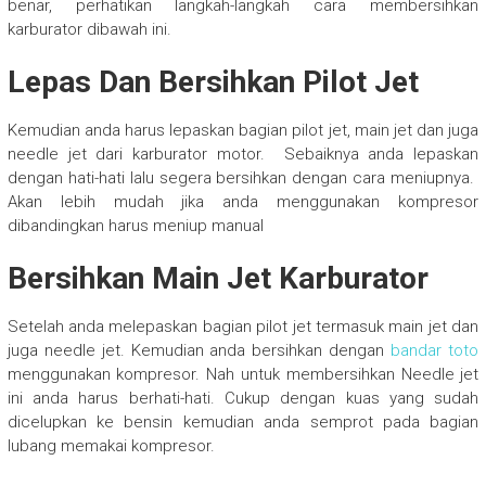
benar, perhatikan langkah-langkah cara membersihkan
karburator dibawah ini.
Lepas Dan Bersihkan Pilot Jet
Kemudian anda harus lepaskan bagian pilot jet, main jet dan juga
needle jet dari karburator motor. Sebaiknya anda lepaskan
dengan hati-hati lalu segera bersihkan dengan cara meniupnya.
Akan lebih mudah jika anda menggunakan kompresor
dibandingkan harus meniup manual
Bersihkan Main Jet Karburator
Setelah anda melepaskan bagian pilot jet termasuk main jet dan
juga needle jet. Kemudian anda bersihkan dengan
bandar toto
menggunakan kompresor. Nah untuk membersihkan Needle jet
ini anda harus berhati-hati. Cukup dengan kuas yang sudah
dicelupkan ke bensin kemudian anda semprot pada bagian
lubang memakai kompresor.