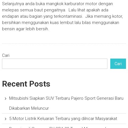
Selanjutnya anda buka mangkok karburator motor dengan
melepas semua baut pengaitnya. Lalu lihat apakah ada
endapan atau bagian yang terkontaminasi. Jika memang kotor,
bersihkan menggunakan kuas lembut lalu bilas menggunakan
bensin agar lebih bersih.
Cari
Cari
Recent Posts
Mitsubishi Siapkan SUV Terbaru Pajero Sport Generasi Baru
Dikabarkan Meluncur
5 Motor Listrik Keluaran Terbaru yang diIncar Masyarakat