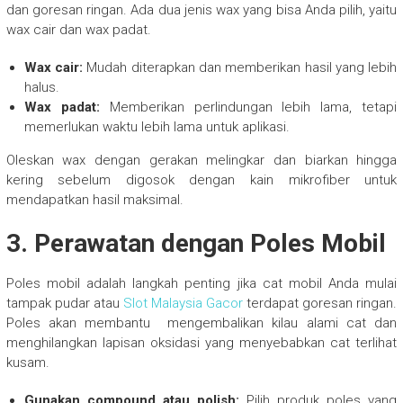
dan goresan ringan. Ada dua jenis wax yang bisa Anda pilih, yaitu
wax cair dan wax padat.
Wax cair:
Mudah diterapkan dan memberikan hasil yang lebih
halus.
Wax padat:
Memberikan perlindungan lebih lama, tetapi
memerlukan waktu lebih lama untuk aplikasi.
Oleskan wax dengan gerakan melingkar dan biarkan hingga
kering sebelum digosok dengan kain mikrofiber untuk
mendapatkan hasil maksimal.
3.
Perawatan dengan Poles Mobil
Poles mobil adalah langkah penting jika cat mobil Anda mulai
tampak pudar atau
Slot Malaysia Gacor
terdapat goresan ringan.
Poles akan membantu mengembalikan kilau alami cat dan
menghilangkan lapisan oksidasi yang menyebabkan cat terlihat
kusam.
Gunakan compound atau polish:
Pilih produk poles yang