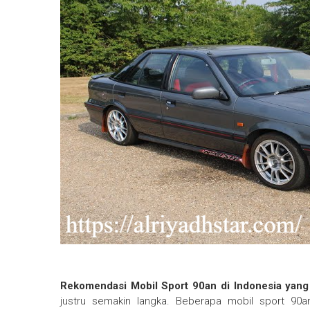
Rekomendasi Mobil Sport 90an di Indonesia yang
justru semakin langka. Beberapa mobil sport 90a