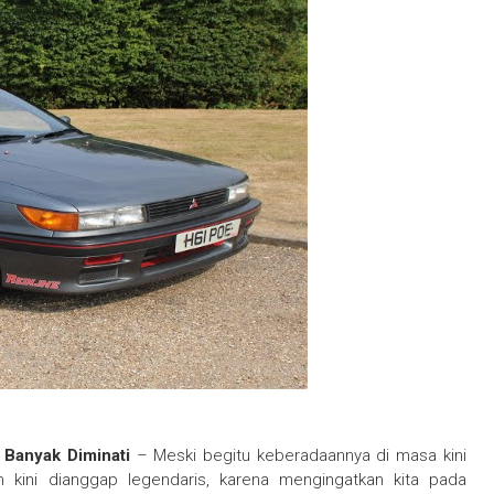
 Banyak Diminati
– Meski begitu keberadaannya di masa kini
n kini dianggap legendaris, karena mengingatkan kita pada