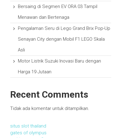
Bersaing di Segmen EV ORA 03 Tampil
Menawan dan Bertenaga
Pengalaman Seru di Lego Grand Brix Pop-Up
Senayan City dengan Mobil F1 LEGO Skala
Asli
Motor Listrik Suzuki Inovasi Baru dengan
Harga 19 Jutaan
Recent Comments
Tidak ada komentar untuk ditampilkan.
situs slot thailand
gates of olympus