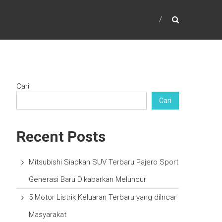
Cari
Cari
Recent Posts
Mitsubishi Siapkan SUV Terbaru Pajero Sport
Generasi Baru Dikabarkan Meluncur
5 Motor Listrik Keluaran Terbaru yang diIncar
Masyarakat