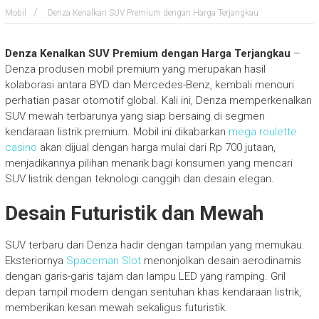
Mobil
Denza Kenalkan SUV Premium dengan Harga Terjangkau
Denza Kenalkan SUV Premium dengan Harga Terjangkau
–
Denza produsen mobil premium yang merupakan hasil
kolaborasi antara BYD dan Mercedes-Benz, kembali mencuri
perhatian pasar otomotif global. Kali ini, Denza memperkenalkan
SUV mewah terbarunya yang siap bersaing di segmen
kendaraan listrik premium. Mobil ini dikabarkan
mega roulette
casino
akan dijual dengan harga mulai dari Rp 700 jutaan,
menjadikannya pilihan menarik bagi konsumen yang mencari
SUV listrik dengan teknologi canggih dan desain elegan.
Desain Futuristik dan Mewah
SUV terbaru dari Denza hadir dengan tampilan yang memukau.
Eksteriornya
Spaceman Slot
menonjolkan desain aerodinamis
dengan garis-garis tajam dan lampu LED yang ramping. Gril
depan tampil modern dengan sentuhan khas kendaraan listrik,
memberikan kesan mewah sekaligus futuristik.