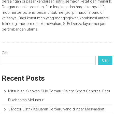
persaingan di pasar kendaraan listrik semakin ketat dan menarik.
Dengan desain premium, fitur lengkap, dan harga kompetitif,
mobil ini berpotensi besar untuk menjadi primadona baru di
kelasnya. Bagi konsumen yang menginginkan kombinasi antara
teknologi modern dan kemewahan, SUV Denza layak menjadi
pertimbangan utama.
Cari
Cari
Recent Posts
Mitsubishi Siapkan SUV Terbaru Pajero Sport Generasi Baru
Dikabarkan Meluncur
5 Motor Listrik Keluaran Terbaru yang diIncar Masyarakat