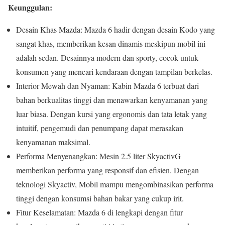
Keunggulan:
Desain Khas Mazda: Mazda 6 hadir dengan desain Kodo yang
sangat khas, memberikan kesan dinamis meskipun mobil ini
adalah sedan. Desainnya modern dan sporty, cocok untuk
konsumen yang mencari kendaraan dengan tampilan berkelas.
Interior Mewah dan Nyaman: Kabin Mazda 6 terbuat dari
bahan berkualitas tinggi dan menawarkan kenyamanan yang
luar biasa. Dengan kursi yang ergonomis dan tata letak yang
intuitif, pengemudi dan penumpang dapat merasakan
kenyamanan maksimal.
Performa Menyenangkan: Mesin 2.5 liter SkyactivG
memberikan performa yang responsif dan efisien. Dengan
teknologi Skyactiv, Mobil mampu mengombinasikan performa
tinggi dengan konsumsi bahan bakar yang cukup irit.
Fitur Keselamatan: Mazda 6 di lengkapi dengan fitur