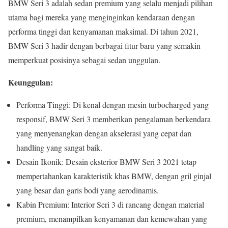
BMW Seri 3 adalah sedan premium yang selalu menjadi pilihan
utama bagi mereka yang menginginkan kendaraan dengan
performa tinggi dan kenyamanan maksimal. Di tahun 2021,
BMW Seri 3 hadir dengan berbagai fitur baru yang semakin
memperkuat posisinya sebagai sedan unggulan.
Keunggulan:
Performa Tinggi: Di kenal dengan mesin turbocharged yang
responsif, BMW Seri 3 memberikan pengalaman berkendara
yang menyenangkan dengan akselerasi yang cepat dan
handling yang sangat baik.
Desain Ikonik: Desain eksterior BMW Seri 3 2021 tetap
mempertahankan karakteristik khas BMW, dengan gril ginjal
yang besar dan garis bodi yang aerodinamis.
Kabin Premium: Interior Seri 3 di rancang dengan material
premium, menampilkan kenyamanan dan kemewahan yang