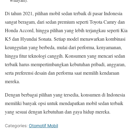
Di tahun 2021, pilihan mobil sedan terbaik di pasar Indonesia
sangat beragam, dari sedan premium seperti Toyota Camry dan
Honda Accord, hingga pilihan yang lebih terjangkau seperti Kia
K5 dan Hyundai Sonata. Setiap model menawarkan kombinasi
keunggulan yang berbeda, mulai dari performa, kenyamanan,
hingga fitur teknologi canggih. Konsumen yang mencari sedan
terbaik harus mempertimbangkan kebutuhan pribadi, anggaran,
serta preferensi desain dan performa saat memilih kendaraan
mereka.
Dengan berbagai pilihan yang tersedia, konsumen di Indonesia
memiliki banyak opsi untuk mendapatkan mobil sedan terbaik
yang sesuai dengan kebutuhan dan gaya hidup mereka.
Categories:
Otomotif Mobil