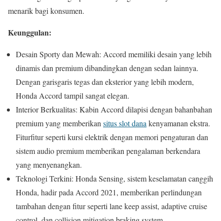
menarik bagi konsumen.
Keunggulan:
Desain Sporty dan Mewah: Accord memiliki desain yang lebih
dinamis dan premium dibandingkan dengan sedan lainnya.
Dengan garisgaris tegas dan eksterior yang lebih modern,
Honda Accord tampil sangat elegan.
Interior Berkualitas: Kabin Accord dilapisi dengan bahanbahan
premium yang memberikan
situs slot dana
kenyamanan ekstra.
Fiturfitur seperti kursi elektrik dengan memori pengaturan dan
sistem audio premium memberikan pengalaman berkendara
yang menyenangkan.
Teknologi Terkini: Honda Sensing, sistem keselamatan canggih
Honda, hadir pada Accord 2021, memberikan perlindungan
tambahan dengan fitur seperti lane keep assist, adaptive cruise
control, dan collision mitigation braking system.