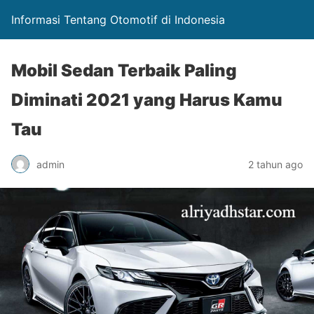
Informasi Tentang Otomotif di Indonesia
Mobil Sedan Terbaik Paling
Diminati 2021 yang Harus Kamu
Tau
admin
2 tahun ago