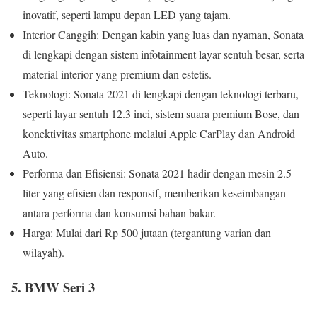
inovatif, seperti lampu depan LED yang tajam.
Interior Canggih: Dengan kabin yang luas dan nyaman, Sonata
di lengkapi dengan sistem infotainment layar sentuh besar, serta
material interior yang premium dan estetis.
Teknologi: Sonata 2021 di lengkapi dengan teknologi terbaru,
seperti layar sentuh 12.3 inci, sistem suara premium Bose, dan
konektivitas smartphone melalui Apple CarPlay dan Android
Auto.
Performa dan Efisiensi: Sonata 2021 hadir dengan mesin 2.5
liter yang efisien dan responsif, memberikan keseimbangan
antara performa dan konsumsi bahan bakar.
Harga: Mulai dari Rp 500 jutaan (tergantung varian dan
wilayah).
5. BMW Seri 3