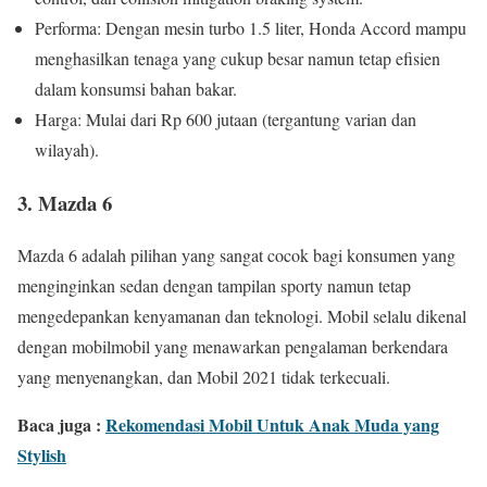
Performa: Dengan mesin turbo 1.5 liter, Honda Accord mampu
menghasilkan tenaga yang cukup besar namun tetap efisien
dalam konsumsi bahan bakar.
Harga: Mulai dari Rp 600 jutaan (tergantung varian dan
wilayah).
3. Mazda 6
Mazda 6 adalah pilihan yang sangat cocok bagi konsumen yang
menginginkan sedan dengan tampilan sporty namun tetap
mengedepankan kenyamanan dan teknologi. Mobil selalu dikenal
dengan mobilmobil yang menawarkan pengalaman berkendara
yang menyenangkan, dan Mobil 2021 tidak terkecuali.
Baca juga :
Rekomendasi Mobil Untuk Anak Muda yang
Stylish