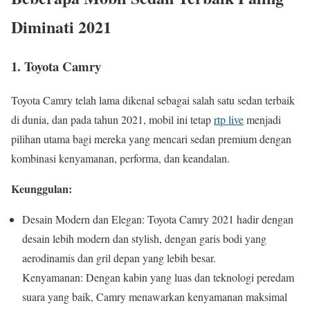
Diminati 2021
1. Toyota Camry
Toyota Camry telah lama dikenal sebagai salah satu sedan terbaik
di dunia, dan pada tahun 2021, mobil ini tetap
rtp live
menjadi
pilihan utama bagi mereka yang mencari sedan premium dengan
kombinasi kenyamanan, performa, dan keandalan.
Keunggulan:
Desain Modern dan Elegan: Toyota Camry 2021 hadir dengan
desain lebih modern dan stylish, dengan garis bodi yang
aerodinamis dan gril depan yang lebih besar.
Kenyamanan: Dengan kabin yang luas dan teknologi peredam
suara yang baik, Camry menawarkan kenyamanan maksimal