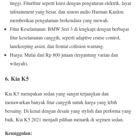
tinggi. Fiturfitur seperti kursi dengan pengaturan elektrik, layar
infotainment yang besar, dan sistem audio Harman Kardon
memberikan pengalaman berkendara yang mewah.
Fitur Keselamatan: BMW Seri 3 di lengkapi dengan berbagai
fitur keselamatan canggih, seperti adaptive cruise control,
lanekeeping assist, dan frontal collision warning.
Harga: Mulai dari Rp 800 jutaan (tergantung varian dan
wilayah).
6. Kia K5
Kia K5 merupakan sedan yang sangat terjangkau dan
menawarkan banyak fitur canggih untuk harga yang lebih
bersaing. Di kenal dengan desain yang stylish dan performa yang
baik, Kia K5 2021 menjadi pilihan menarik di segmen sedan.
Keunggulan: