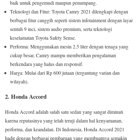
baik untuk pengemudi maupun penumpang.
Teknologi dan Fitur: Toyota Camry 2021 dilengkapi dengan
berbagai fitur canggih seperti sistem infotainment dengan layar
sentuh 9 inci, sistem audio premium, serta teknologi
keselamatan Toyota Safety Sense.
Performa: Menggunakan mesin 2.5 liter dengan tenaga yang
cukup besar, Camry mampu memberikan pengalaman
berkendara yang halus dan responsif.
Harga: Mulai dari Rp 600 jutaan (tergantung varian dan
wilayah).
2. Honda Accord
Honda Accord adalah salah satu sedan yang sangat diminati
karena reputasinya yang telah teruji dalam hal kenyamanan,
performa, dan keandalan. Di Indonesia, Honda Accord 2021
hadir dengan berbagai pembaruan yang membuatnya semakin